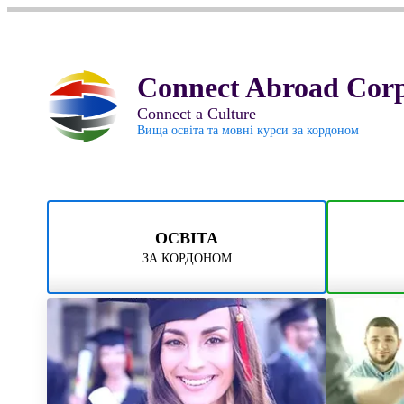
Connect Abroad Corp
Connect a Culture
Вища освіта та мовні курси за кордоном
ОСВІТА
ЗА КОРДОНОМ