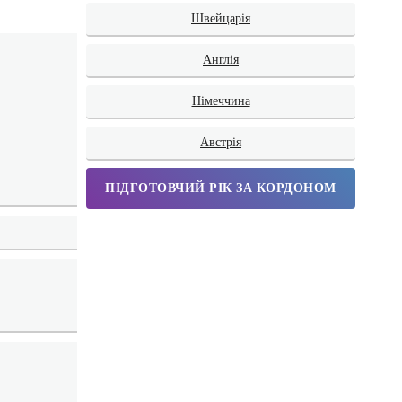
Швейцарія
Англія
Німеччина
Австрія
ПІДГОТОВЧИЙ РІК ЗА КОРДОНОМ