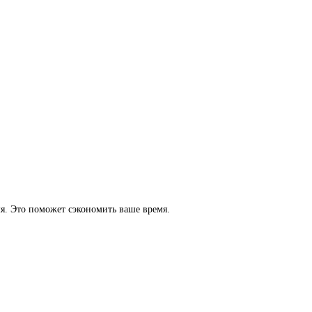
мя. Это поможет сэкономить ваше время.