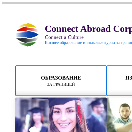
Connect Abroad Corp
Connect a Culture
Высшее образование и языковые курсы за грани
ОБРАЗОВАНИЕ
Я
ЗА ГРАНИЦЕЙ