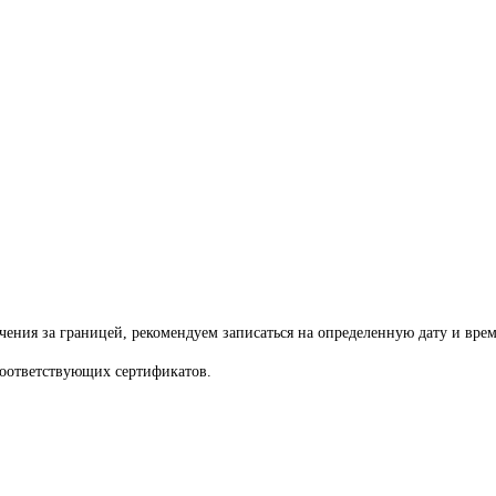
ения за границей, рекомендуем записаться на определенную дату и вре
оответствующих сертификатов.