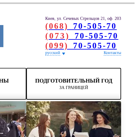
Киев, ул. Сечевых Стрельцов 21, оф. 203
(068)
70-505-70
(073)
70-505-70
(099)
70-505-70
русский
Контакты
ОНЫ
ПОДГОТОВИТЕЛЬНЫЙ ГОД
ЗА ГРАНИЦЕЙ