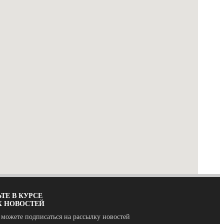
ТЕ В КУРСЕ
Х НОВОСТЕЙ
 можете подписаться на рассылку новостей