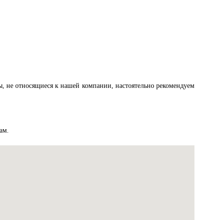
ы, не относящиеся к нашей компании, настоятельно рекомендуем
ам.