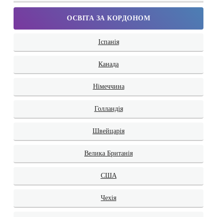
ОСВІТА ЗА КОРДОНОМ
Іспанія
Канада
Німеччина
Голландія
Швейцарія
Велика Британія
США
Чехія