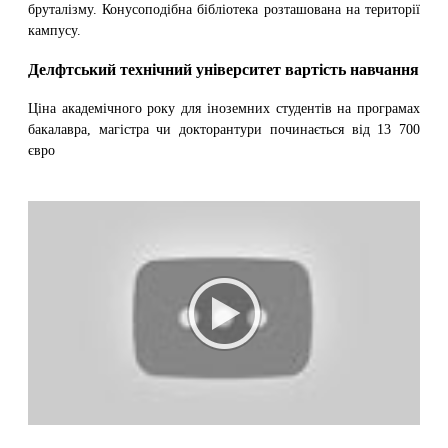
бруталізму. Конусоподібна бібліотека розташована на території
кампусу.
Делфтський технічний університет вартість навчання
Ціна академічного року для іноземних студентів на програмах
бакалавра, магістра чи докторантури починається від 13 700
євро