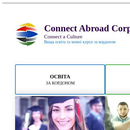
Connect Abroad Corp
Connect a Culture
Вища освіта та мовні курси за кордоном
ОСВІТА
ЗА КОРДОНОМ