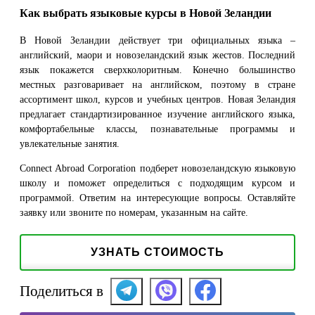
Как выбрать языковые курсы в Новой Зеландии
В Новой Зеландии действует три официальных языка –
английский, маори и новозеландский язык жестов. Последний
язык покажется сверхколоритным. Конечно большинство
местных разговаривает на английском, поэтому в стране
ассортимент школ, курсов и учебных центров. Новая Зеландия
предлагает стандартизированное изучение английского языка,
комфортабельные классы, познавательные программы и
увлекательные занятия.
Connect Abroad Corporation подберет новозеландскую языковую
школу и поможет определиться с подходящим курсом и
программой. Ответим на интересующие вопросы. Оставляйте
заявку или звоните по номерам, указанным на сайте.
УЗНАТЬ СТОИМОСТЬ
Поделиться в