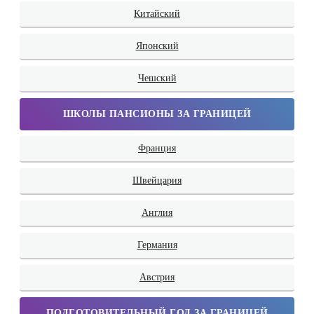
Китайский
Японский
Чешский
ШКОЛЫ ПАНСИОНЫ ЗА ГРАНИЦЕЙ
Франция
Швейцария
Англия
Германия
Австрия
ПОДГОТОВИТЕЛЬНЫЙ ГОД ЗА ГРАНИЦЕЙ