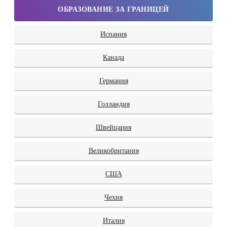
ОБРАЗОВАНИЕ ЗА ГРАНИЦЕЙ
Испания
Канада
Германия
Голландия
Швейцария
Великобритания
США
Чехия
Италия