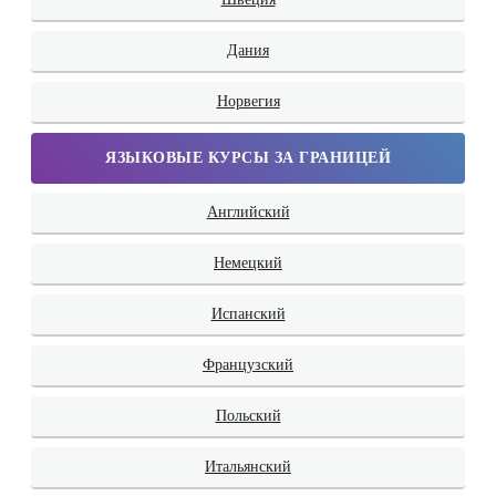
Дания
Норвегия
ЯЗЫКОВЫЕ КУРСЫ ЗА ГРАНИЦЕЙ
Английский
Немецкий
Испанский
Французский
Польский
Итальянский