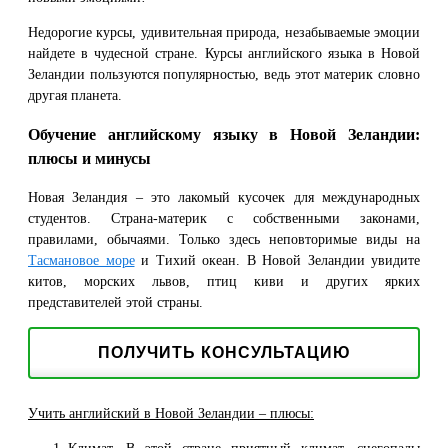
Недорогие курсы, удивительная природа, незабываемые эмоции
найдете в чудесной стране. Курсы английского языка в Новой
Зеландии пользуются популярностью, ведь этот материк словно
другая планета.
Обучение английскому языку в Новой Зеландии:
плюсы и минусы
Новая Зеландия – это лакомый кусочек для международных
студентов. Страна-материк с собственными законами,
правилами, обычаями. Только здесь неповторимые виды на
Тасмановое море
и Тихий океан. В Новой Зеландии увидите
китов, морских львов, птиц киви и других ярких
представителей этой страны.
ПОЛУЧИТЬ КОНСУЛЬТАЦИЮ
Учить английский в Новой Зеландии – плюсы: