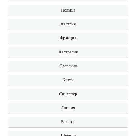
Польша
Австрия
Франция
Австралия
Словакия
Китай
Сингапур
Япония
Бельгия
Швеция