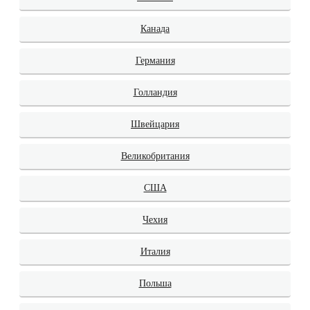
Канада
Германия
Голландия
Швейцария
Великобритания
США
Чехия
Италия
Польша