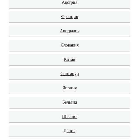
Австрия
Франция
Австралия
Словакия
Китай
Сингапур
Япония
Бельгия
Швеция
Дания