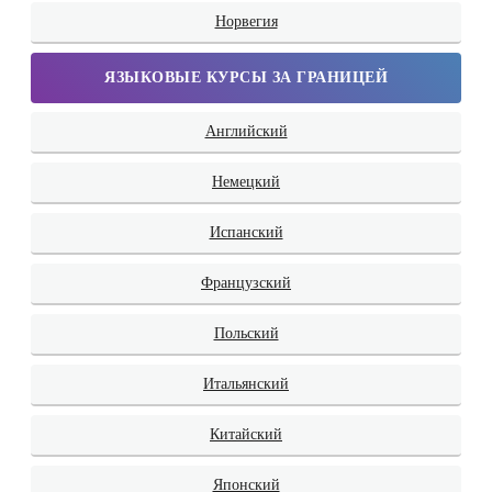
Норвегия
ЯЗЫКОВЫЕ КУРСЫ ЗА ГРАНИЦЕЙ
Английский
Немецкий
Испанский
Французский
Польский
Итальянский
Китайский
Японский