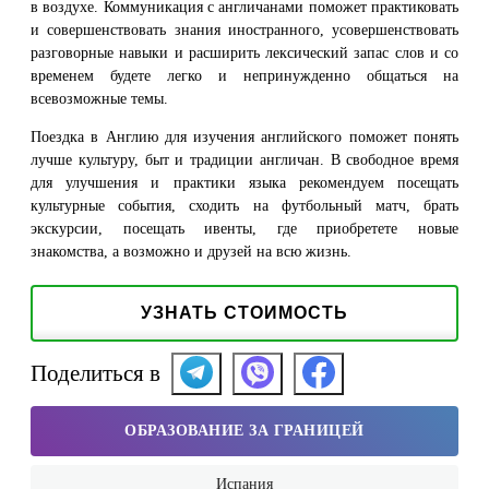
в воздухе. Коммуникация с англичанами поможет практиковать
и совершенствовать знания иностранного, усовершенствовать
разговорные навыки и расширить лексический запас слов и со
временем будете легко и непринужденно общаться на
всевозможные темы.
Поездка в Англию для изучения английского поможет понять
лучше культуру, быт и традиции англичан. В свободное время
для улучшения и практики языка рекомендуем посещать
культурные события, сходить на футбольный матч, брать
экскурсии, посещать ивенты, где приобретете новые
знакомства, а возможно и друзей на всю жизнь.
УЗНАТЬ СТОИМОСТЬ
Поделиться в
ОБРАЗОВАНИЕ ЗА ГРАНИЦЕЙ
Испания