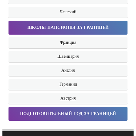
Чешский
ШКОЛЫ ПАНСИОНЫ ЗА ГРАНИЦЕЙ
Франция
Швейцария
Англия
Германия
Австрия
ПОДГОТОВИТЕЛЬНЫЙ ГОД ЗА ГРАНИЦЕЙ