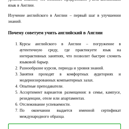
язык в Англии.
Изучение английского в Англии – первый шаг в улучшении
знаний.
Почему советуем учить английский в Англии
Курсы английского в Англии – погружение в
аутентичную среду, где практикуете язык на
интерактивных занятиях, что позволит быстрее сломить
языковой барьер.
Разнообразие курсов, периода и уровня знаний.
Занятия проходят в комфортных аудиториях и
модернизированных компьютерных залах.
Опытные преподаватели.
Ассортимент вариантов размещения: в семье, кампусе,
резиденции, отеле или апартаментах.
Отслеживание успеваемости.
По окончании выдается именной сертификат
международного образца.