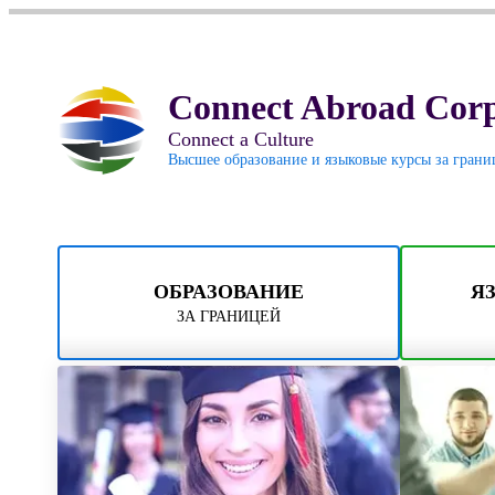
Connect Abroad Corp
Connect a Culture
Высшее образование и языковые курсы за грани
ОБРАЗОВАНИЕ
Я
ЗА ГРАНИЦЕЙ