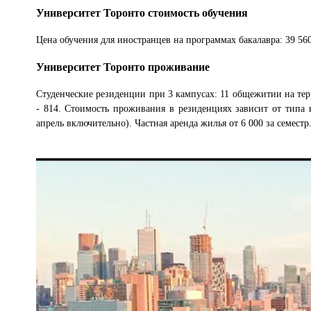
Университет Торонто стоимость обучения
Цена обучения для иностранцев на программах бакалавра: 39 560 
Университет Торонто проживание
Студенческие резиденции при 3 кампусах: 11 общежитии на тер
- 814. Стоимость проживания в резиденциях зависит от типа 
апрель включительно). Частная аренда жилья от 6 000 за семестр