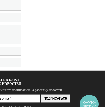
ТЕ В КУРСЕ
Х НОВОСТЕЙ
 можете подписаться на рассылку новостей
ПОДПИСАТЬСЯ
КНОПКА
ЗВ'ЯЗКУ
СИБО ЗА ПОДПИСКУ!