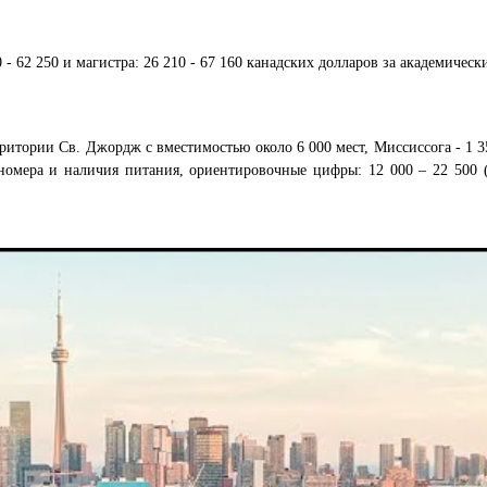
- 62 250 и магистра: 26 210 - 67 160 канадских долларов за академическ
ритории Св. Джордж с вместимостью около 6 000 мест, Миссиссога - 1 3
номера и наличия питания, ориентировочные цифры: 12 000 – 22 500 (
.