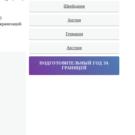
Швейцария
).
Англия
экранизаций.
Германия
Австрия
ПОДГОТОВИТЕЛЬНЫЙ ГОД ЗА
ГРАНИЦЕЙ