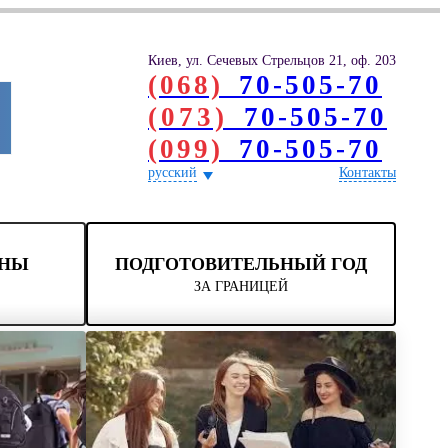
Киев, ул. Сечевых Стрельцов 21, оф. 203
(068)
70-505-70
(073)
70-505-70
(099)
70-505-70
русский
Контакты
ОНЫ
ПОДГОТОВИТЕЛЬНЫЙ ГОД
ЗА ГРАНИЦЕЙ