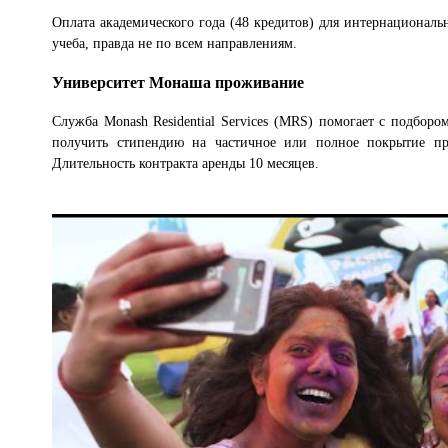
Оплата академического года (48 кредитов) для интернациональ
учеба, правда не по всем направлениям.
Университет Монаша проживание
Служба Monash Residential Services (MRS) помогает с подбо
получить стипендию на частичное или полное покрытие пр
Длительность контракта аренды 10 месяцев.