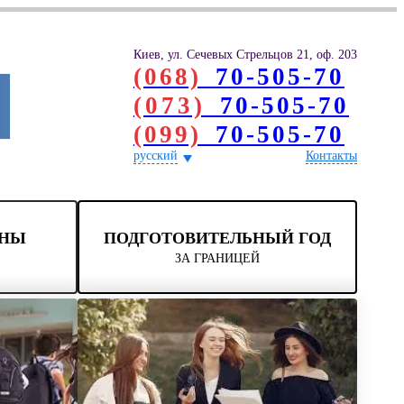
Киев, ул. Сечевых Стрельцов 21, оф. 203
(068)
70-505-70
(073)
70-505-70
(099)
70-505-70
русский
Контакты
ОНЫ
ПОДГОТОВИТЕЛЬНЫЙ ГОД
ЗА ГРАНИЦЕЙ