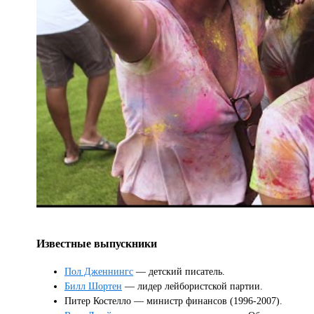
Известные выпускники
Пол Дженнингс
— детский писатель.
Билл Шортен
— лидер лейбористской партии.
Питер Костелло — министр финансов (1996-2007).