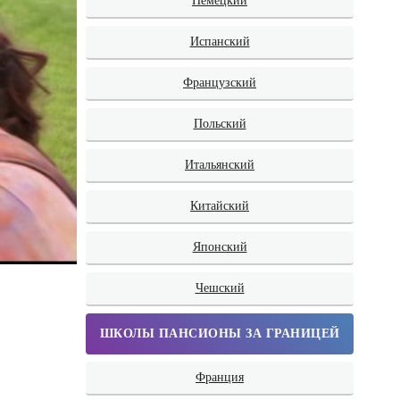
Немецкий
Испанский
Французский
Польский
Итальянский
Китайский
Японский
Чешский
ШКОЛЫ ПАНСИОНЫ ЗА ГРАНИЦЕЙ
Франция