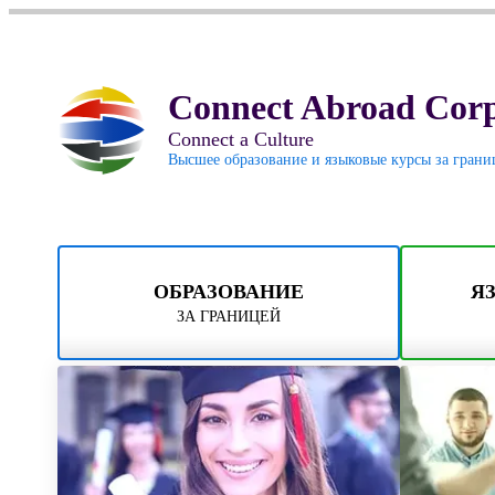
Connect Abroad Corp
Connect a Culture
Высшее образование и языковые курсы за грани
ОБРАЗОВАНИЕ
Я
ЗА ГРАНИЦЕЙ