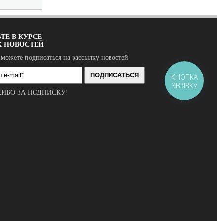
ТЕ В КУРСЕ
Х НОВОСТЕЙ
 можете подписаться на рассылку новостей
ПОДПИСАТЬСЯ
КНОПКА
ЗВ'ЯЗКУ
СИБО ЗА ПОДПИСКУ!