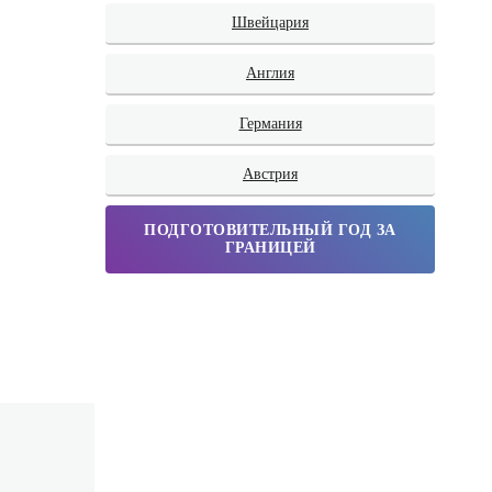
Швейцария
Англия
Германия
Австрия
ПОДГОТОВИТЕЛЬНЫЙ ГОД ЗА
ГРАНИЦЕЙ